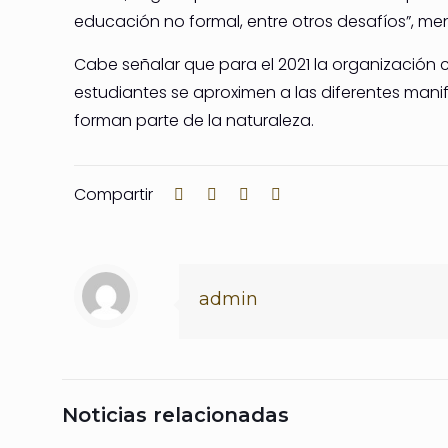
educación no formal, entre otros desafíos”, me
Cabe señalar que para el 2021 la organización
estudiantes se aproximen a las diferentes mani
forman parte de la naturaleza.
Compartir
admin
Noticias relacionadas