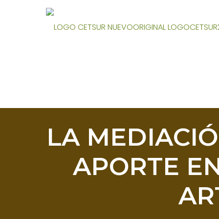
LA MEDIACIÓ
APORTE EN
AR