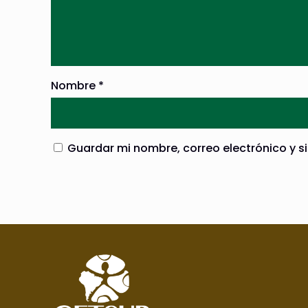
Nombre
*
Guardar mi nombre, correo electrónico y s