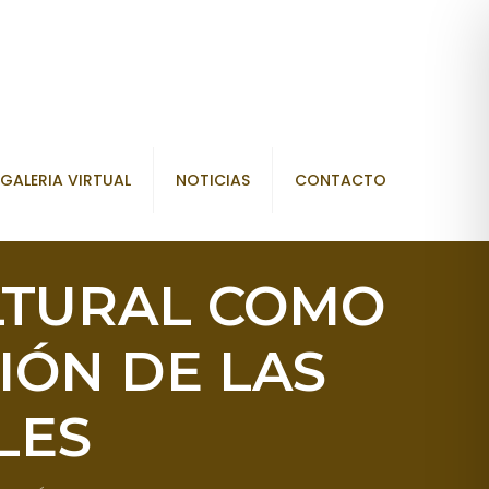
GALERIA VIRTUAL
NOTICIAS
CONTACTO
ULTURAL COMO
IÓN DE LAS
LES