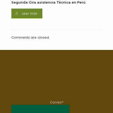
Segunda Gira asistencia Técnica en Perú
Leer más
Comments are closed.
Correo*