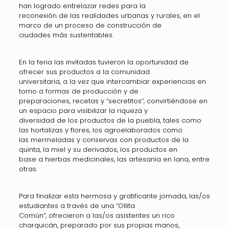
han logrado entrelazar redes para la
reconexión de las realidades urbanas y rurales, en el
marco de un proceso de construcción de
ciudades más sustentables.
En la feria las invitadas tuvieron la oportunidad de
ofrecer sus productos a la comunidad
universitaria, a la vez que intercambiar experiencias en
torno a formas de producción y de
preparaciones, recetas y “secretitos”, convirtiéndose en
un espacio para visibilizar la riqueza y
diversidad de los productos de la puebla, tales como
las hortalizas y flores, los agroelaborados como
las mermeladas y conservas con productos de la
quinta, la miel y su derivados, los productos en
base a hierbas medicinales, las artesanía en lana, entre
otras.
Para finalizar esta hermosa y gratificante jornada, las/os
estudiantes a través de una “Ollita
Común”, ofrecieron a las/os asistentes un rico
charquicán, preparado por sus propias manos,