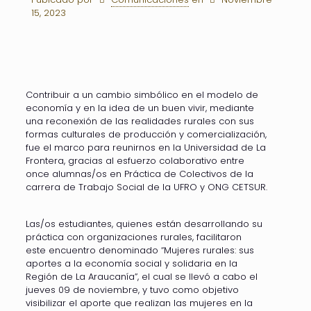
15, 2023
Contribuir a un cambio simbólico en el modelo de
economía y en la idea de un buen vivir, mediante
una reconexión de las realidades rurales con sus
formas culturales de producción y comercialización,
fue el marco para reunirnos en la Universidad de La
Frontera, gracias al esfuerzo colaborativo entre
once alumnas/os en Práctica de Colectivos de la
carrera de Trabajo Social de la UFRO y ONG CETSUR.
Las/os estudiantes, quienes están desarrollando su
práctica con organizaciones rurales, facilitaron
este encuentro denominado “Mujeres rurales: sus
aportes a la economía social y solidaria en la
Región de La Araucanía”, el cual se llevó a cabo el
jueves 09 de noviembre, y tuvo como objetivo
visibilizar el aporte que realizan las mujeres en la