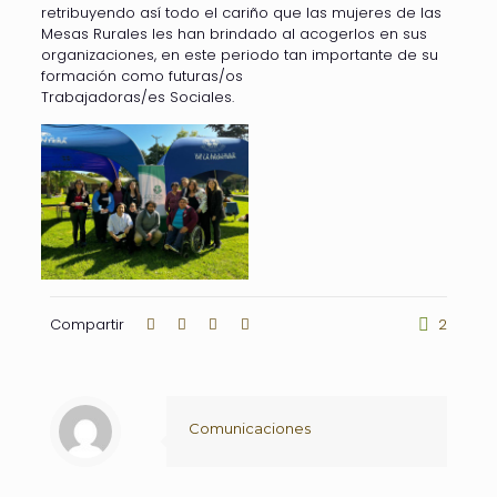
retribuyendo así todo el cariño que las mujeres de las
Mesas Rurales les han brindado al acogerlos en sus
organizaciones, en este periodo tan importante de su
formación como futuras/os
Trabajadoras/es Sociales.
Compartir
2
Comunicaciones