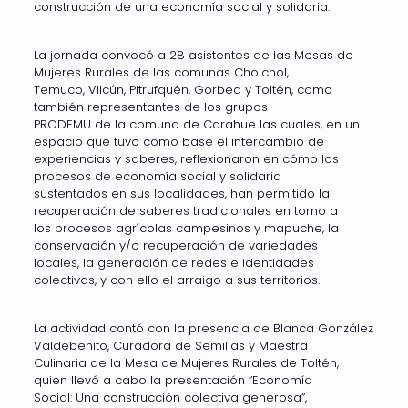
construcción de una economía social y solidaria.
La jornada convocó a 28 asistentes de las Mesas de
Mujeres Rurales de las comunas Cholchol,
Temuco, Vilcún, Pitrufquén, Gorbea y Toltén, como
también representantes de los grupos
PRODEMU de la comuna de Carahue las cuales, en un
espacio que tuvo como base el intercambio de
experiencias y saberes, reflexionaron en cómo los
procesos de economía social y solidaria
sustentados en sus localidades, han permitido la
recuperación de saberes tradicionales en torno a
los procesos agrícolas campesinos y mapuche, la
conservación y/o recuperación de variedades
locales, la generación de redes e identidades
colectivas, y con ello el arraigo a sus territorios.
La actividad contó con la presencia de Blanca González
Valdebenito, Curadora de Semillas y Maestra
Culinaria de la Mesa de Mujeres Rurales de Toltén,
quien llevó a cabo la presentación “Economía
Social: Una construcción colectiva generosa”,