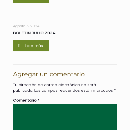
Agosto 5, 2024
BOLETÍN JULIO 2024
Leer más
Agregar un comentario
Tu dirección de correo electrónico no será
publicada.
Los campos requeridos están marcados
*
Comentario
*