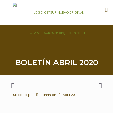
BOLETÍN ABRIL 2020
Publcado por
admin
en
Abril 20, 2020