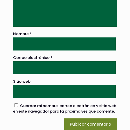
Nombre
*
Correo electrónico
*
Sitio web
Guardar mi nombre, correo electrónico y sitio web
en este navegador para la próxima vez que comente.