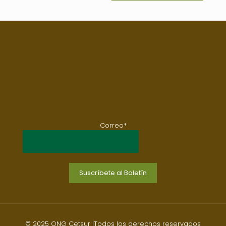
Correo*
© 2025 ONG Cetsur |Todos los derechos reservados