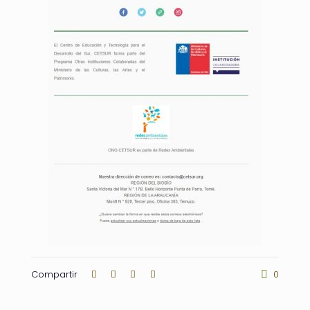
Compartir
0