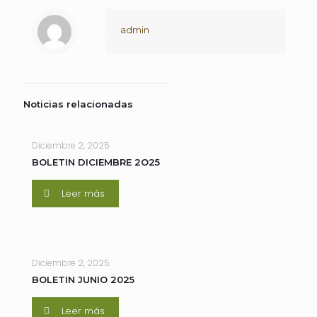
admin
Noticias relacionadas
Diciembre 2, 2025
BOLETIN DICIEMBRE 2O25
Leer más
Diciembre 2, 2025
BOLETIN JUNIO 2025
Leer más