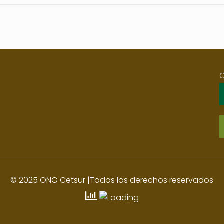
© 2025 ONG Cetsur |Todos los derechos reservados