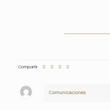
Compartir
Comunicaciones