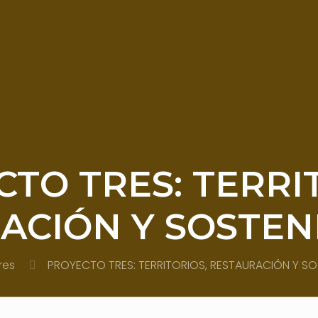
TO TRES: TERRI
ACIÓN Y SOSTENI
res
PROYECTO TRES: TERRITORIOS, RESTAURACIÓN Y SOS