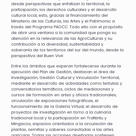
desde perspectivas que enfatizan lo territorial, la
participación, los derechos culturales y el desarrollo
cultural local, esto, gracias al financiamiento del
Ministerio de las Culturas, las Artes y el Patrimonio a
través del Programa PAOCC. Todo ello con el propósito
de abrir una ventana a la comunidad que ponga su
atención en la relevancia de las AgroCulturas y su
contribución a la diversidad, sustentabilidad y
soberanía de los territorios del sur del mundo, desde la
perspectiva del Buen Vivir.
Entre los ámbitos que esperan fortalecerse durante la
ejecución del Plan de Gestión, destacan el área de
Investigación, Gestión Cultural y Vinculación Territorial,
mediante el desarrollo de actividades como tertulias y
conversatorios temáticos, ciclos de mediaciones y
cursos de formación en artes y oficios tradicionales,
circulación de exposiciones fotográficas, el
funcionamiento de la Galería Virtual, el desarrollo de
proyectos de investigación en torno a la culinaria
tradicional local y la participación en Trafkintu y
Mingacos, espacios orientados a la circulación de
plantas, semillas y saberes conectadas a las artes
agrícolas. Todas las acciones diseñadas sostienen