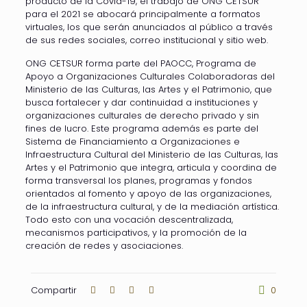
producto de la Covid-19, el trabajo de ONG CETSUR
para el 2021 se abocará principalmente a formatos
virtuales, los que serán anunciados al público a través
de sus redes sociales, correo institucional y sitio web.
ONG CETSUR forma parte del PAOCC, Programa de
Apoyo a Organizaciones Culturales Colaboradoras del
Ministerio de las Culturas, las Artes y el Patrimonio, que
busca fortalecer y dar continuidad a instituciones y
organizaciones culturales de derecho privado y sin
fines de lucro. Este programa además es parte del
Sistema de Financiamiento a Organizaciones e
Infraestructura Cultural del Ministerio de las Culturas, las
Artes y el Patrimonio que integra, articula y coordina de
forma transversal los planes, programas y fondos
orientados al fomento y apoyo de las organizaciones,
de la infraestructura cultural, y de la mediación artística.
Todo esto con una vocación descentralizada,
mecanismos participativos, y la promoción de la
creación de redes y asociaciones.
Compartir
0