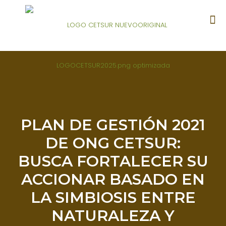
PLAN DE GESTIÓN 2021
DE ONG CETSUR:
BUSCA FORTALECER SU
ACCIONAR BASADO EN
LA SIMBIOSIS ENTRE
NATURALEZA Y