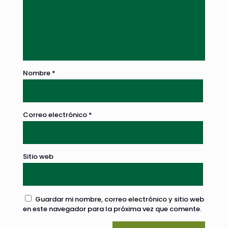
Nombre
*
Correo electrónico
*
Sitio web
Guardar mi nombre, correo electrónico y sitio web
en este navegador para la próxima vez que comente.