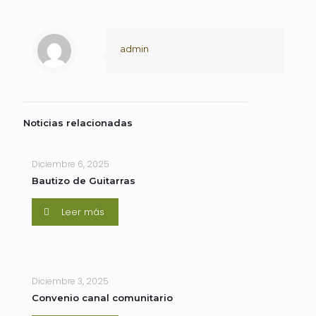
admin
Noticias relacionadas
Diciembre 6, 2025
Bautizo de Guitarras
Leer más
Diciembre 3, 2025
Convenio canal comunitario