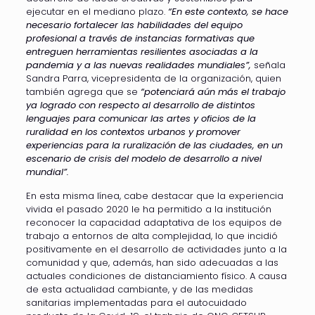
ejecutar en el mediano plazo.
“En este contexto, se hace
necesario fortalecer las habilidades del equipo
profesional a través de instancias formativas que
entreguen herramientas resilientes asociadas a la
pandemia y a las nuevas realidades mundiales”,
señala
Sandra Parra, vicepresidenta de la organización, quien
también agrega que se
“potenciará aún más el trabajo
ya logrado con respecto al desarrollo de distintos
lenguajes para comunicar las artes y oficios de la
ruralidad en los contextos urbanos y promover
experiencias para la ruralización de las ciudades, en un
escenario de crisis del modelo de desarrollo a nivel
mundial”.
En esta misma línea, cabe destacar que la experiencia
vivida el pasado 2020 le ha permitido a la institución
reconocer la capacidad adaptativa de los equipos de
trabajo a entornos de alta complejidad, lo que incidió
positivamente en el desarrollo de actividades junto a la
comunidad y que, además, han sido adecuadas a las
actuales condiciones de distanciamiento físico. A causa
de esta actualidad cambiante, y de las medidas
sanitarias implementadas para el autocuidado