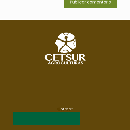
Correo*