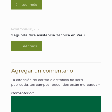
Leer más
Noviembre 30, 2025
Segunda Gira asistencia Técnica en Perú
Leer más
Agregar un comentario
Tu dirección de correo electrónico no será
publicada.
Los campos requeridos están marcados
*
Comentario
*