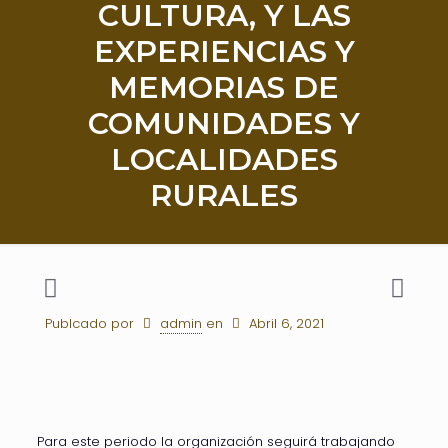
CULTURA, Y LAS
EXPERIENCIAS Y
MEMORIAS DE
COMUNIDADES Y
LOCALIDADES
RURALES
Publcado por
admin
en
Abril 6, 2021
Para este periodo la organización seguirá trabajando