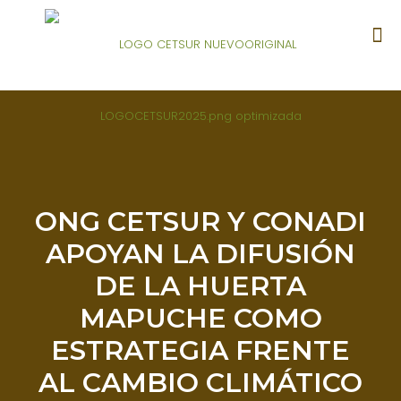
ONG CETSUR Y CONADI
APOYAN LA DIFUSIÓN
DE LA HUERTA
MAPUCHE COMO
ESTRATEGIA FRENTE
AL CAMBIO CLIMÁTICO