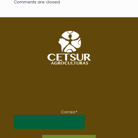
Comments are closed.
Correo*