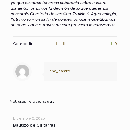
ya que nosotros tenemos soberanía sobre nuestro
alimento, tomamos la decisión de lo que queremos
consumir; Curatoría de semillas, Trafkintü, Agroecología,
Patrimonio y un sinfín de conceptos que manejábamos
un poco y que a través de este proyecto lo reforzamos”
Compartir
0
ana_castro
Noticias relacionadas
Diciembre 6, 2025
Bautizo de Guitarras