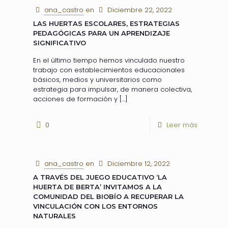
ana_castro
en
Diciembre 22, 2022
LAS HUERTAS ESCOLARES, ESTRATEGIAS
PEDAGÓGICAS PARA UN APRENDIZAJE
SIGNIFICATIVO
En el último tiempo hemos vinculado nuestro
trabajo con establecimientos educacionales
básicos, medios y universitarios como
estrategia para impulsar, de manera colectiva,
acciones de formación y
[…]
0
Leer más
ana_castro
en
Diciembre 12, 2022
A TRAVÉS DEL JUEGO EDUCATIVO ‘LA
HUERTA DE BERTA’ INVITAMOS A LA
COMUNIDAD DEL BIOBÍO A RECUPERAR LA
VINCULACIÓN CON LOS ENTORNOS
NATURALES