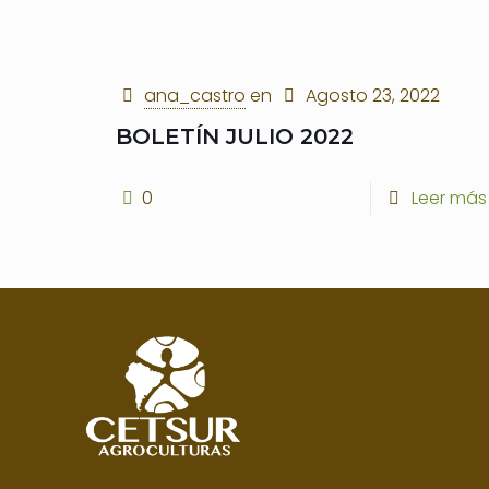
ana_castro
en
Agosto 23, 2022
BOLETÍN JULIO 2022
0
Leer más