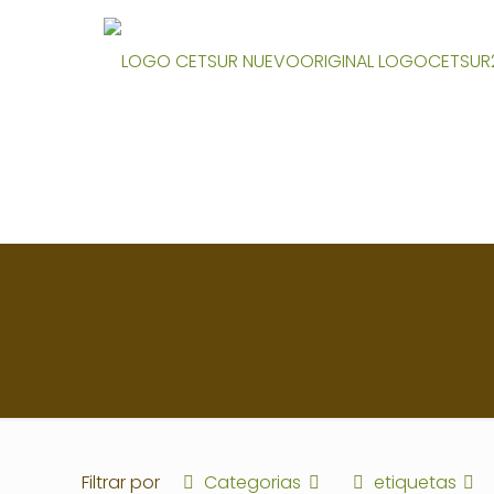
Filtrar por
Categorias
etiquetas