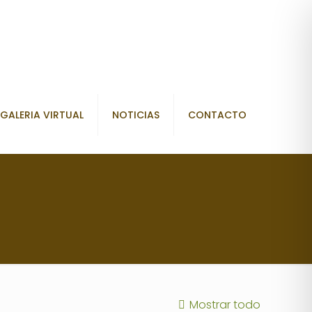
GALERIA VIRTUAL
NOTICIAS
CONTACTO
Mostrar todo