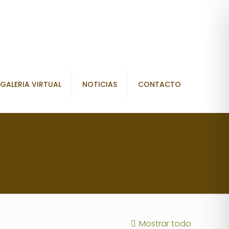
GALERIA VIRTUAL
NOTICIAS
CONTACTO
Mostrar todo