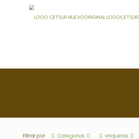
Filtrar por
Categorias
etiquetas