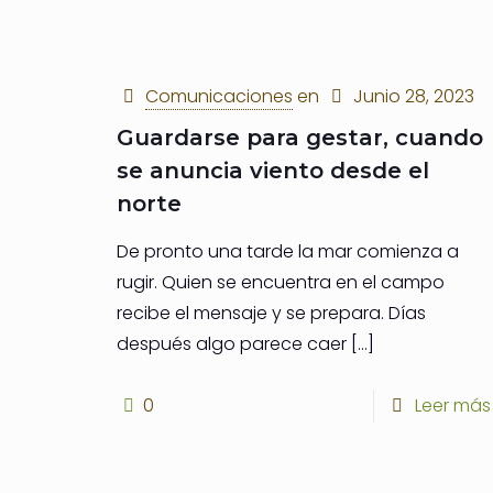
Comunicaciones
en
Junio 28, 2023
Guardarse para gestar, cuando
se anuncia viento desde el
norte
De pronto una tarde la mar comienza a
rugir. Quien se encuentra en el campo
recibe el mensaje y se prepara. Días
después algo parece caer
[…]
0
Leer más