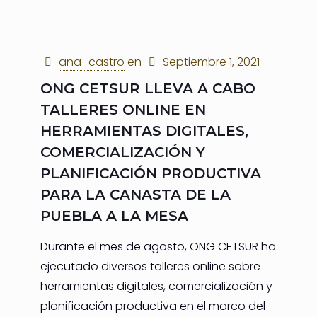
ana_castro
en
Septiembre 1, 2021
ONG CETSUR LLEVA A CABO
TALLERES ONLINE EN
HERRAMIENTAS DIGITALES,
COMERCIALIZACIÓN Y
PLANIFICACIÓN PRODUCTIVA
PARA LA CANASTA DE LA
PUEBLA A LA MESA
Durante el mes de agosto, ONG CETSUR ha
ejecutado diversos talleres online sobre
herramientas digitales, comercialización y
planificación productiva en el marco del