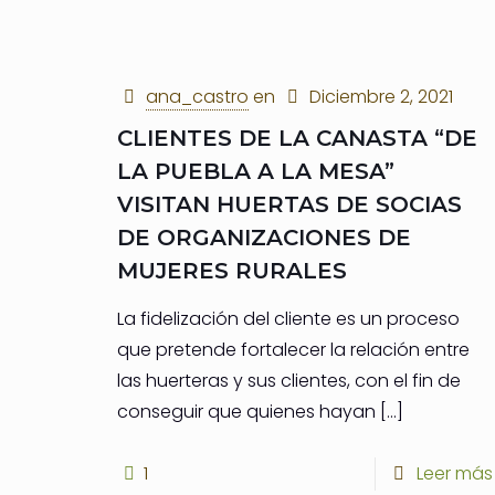
ana_castro
en
Diciembre 2, 2021
CLIENTES DE LA CANASTA “DE
LA PUEBLA A LA MESA”
VISITAN HUERTAS DE SOCIAS
DE ORGANIZACIONES DE
MUJERES RURALES
La fidelización del cliente es un proceso
que pretende fortalecer la relación entre
las huerteras y sus clientes, con el fin de
conseguir que quienes hayan
[…]
1
Leer más