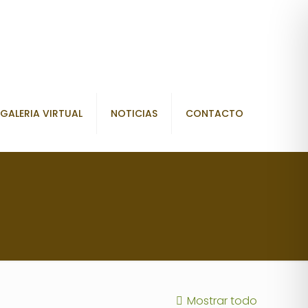
GALERIA VIRTUAL
NOTICIAS
CONTACTO
Mostrar todo