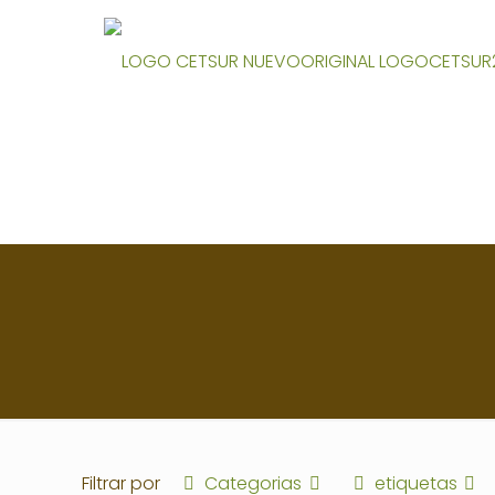
Filtrar por
Categorias
etiquetas