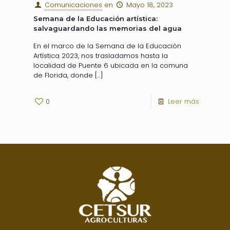
Comunicaciones
en
Mayo 18, 2023
Semana de la Educación artística:
salvaguardando las memorias del agua
En el marco de la Semana de la Educación
Artística 2023, nos trasladamos hasta la
localidad de Puente 6 ubicada en la comuna
de Florida, donde
[…]
0
Leer más