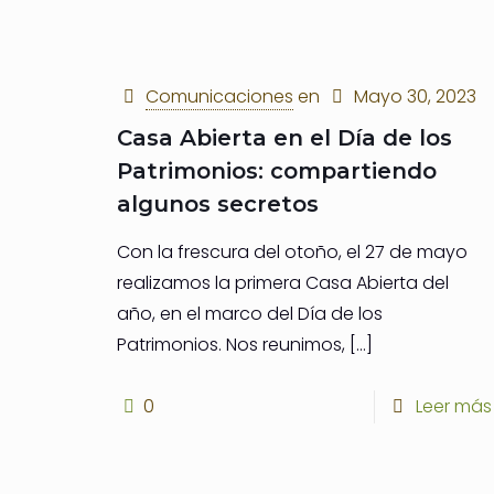
Comunicaciones
en
Mayo 30, 2023
Casa Abierta en el Día de los
Patrimonios: compartiendo
algunos secretos
Con la frescura del otoño, el 27 de mayo
realizamos la primera Casa Abierta del
año, en el marco del Día de los
Patrimonios. Nos reunimos,
[…]
0
Leer más