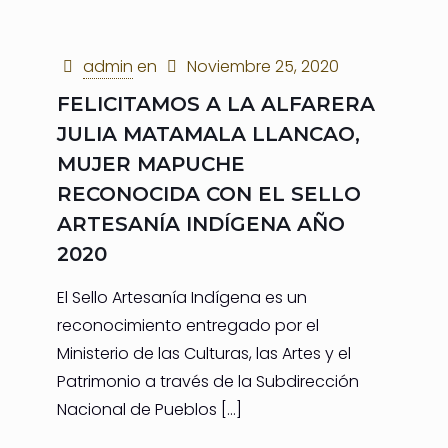
admin
en
Noviembre 25, 2020
FELICITAMOS A LA ALFARERA
JULIA MATAMALA LLANCAO,
MUJER MAPUCHE
RECONOCIDA CON EL SELLO
ARTESANÍA INDÍGENA AÑO
2020
El Sello Artesanía Indígena es un
reconocimiento entregado por el
Ministerio de las Culturas, las Artes y el
Patrimonio a través de la Subdirección
Nacional de Pueblos
[…]