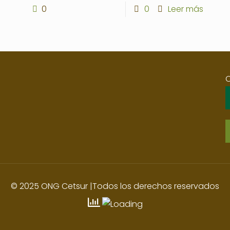
0
0
Leer más
© 2025 ONG Cetsur |Todos los derechos reservados