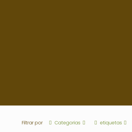
Filtrar por
Categorias
etiquetas