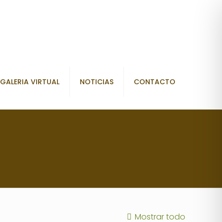
GALERIA VIRTUAL
NOTICIAS
CONTACTO
Mostrar todo