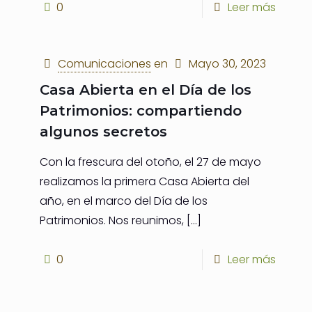
0
Leer más
Comunicaciones
en
Mayo 30, 2023
Casa Abierta en el Día de los
Patrimonios: compartiendo
algunos secretos
Con la frescura del otoño, el 27 de mayo
realizamos la primera Casa Abierta del
año, en el marco del Día de los
Patrimonios. Nos reunimos,
[…]
0
Leer más