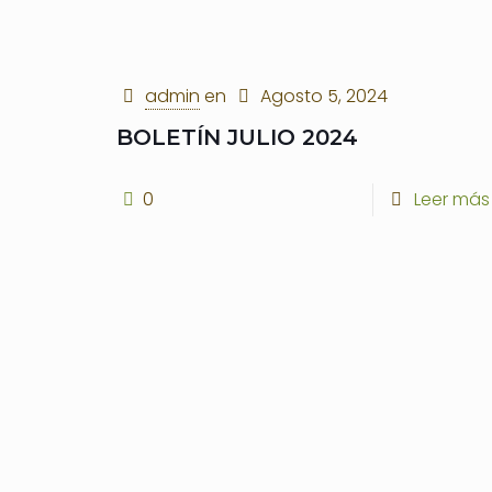
admin
en
Agosto 5, 2024
BOLETÍN JULIO 2024
0
Leer más