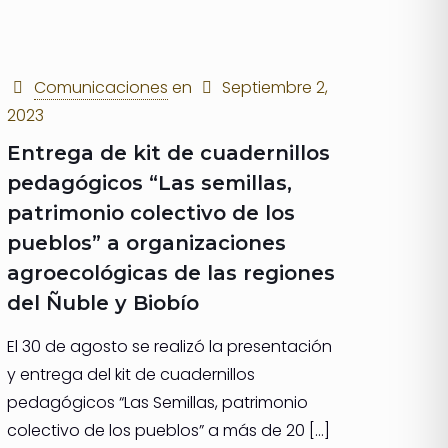
Comunicaciones
en
Septiembre 2,
2023
Entrega de kit de cuadernillos
pedagógicos “Las semillas,
patrimonio colectivo de los
pueblos” a organizaciones
agroecológicas de las regiones
del Ñuble y Biobío
El 30 de agosto se realizó la presentación
y entrega del kit de cuadernillos
pedagógicos “Las Semillas, patrimonio
colectivo de los pueblos” a más de 20
[…]