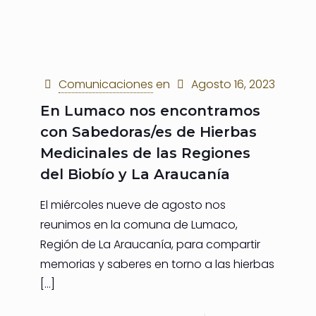
Comunicaciones
en
Agosto 16, 2023
En Lumaco nos encontramos
con Sabedoras/es de Hierbas
Medicinales de las Regiones
del Biobío y La Araucanía
El miércoles nueve de agosto nos
reunimos en la comuna de Lumaco,
Región de La Araucanía, para compartir
memorias y saberes en torno a las hierbas
[…]