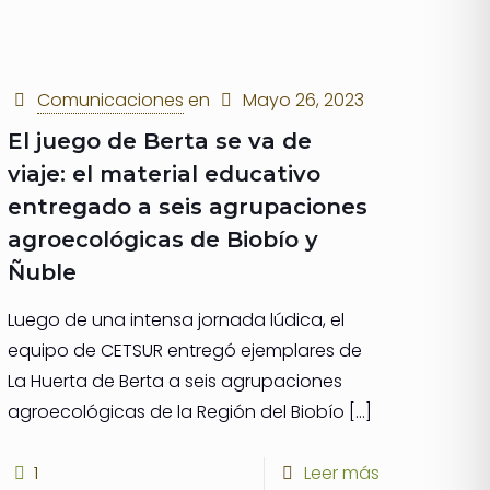
Comunicaciones
en
Mayo 26, 2023
El juego de Berta se va de
viaje: el material educativo
entregado a seis agrupaciones
agroecológicas de Biobío y
Ñuble
Luego de una intensa jornada lúdica, el
equipo de CETSUR entregó ejemplares de
La Huerta de Berta a seis agrupaciones
agroecológicas de la Región del Biobío
[…]
1
Leer más