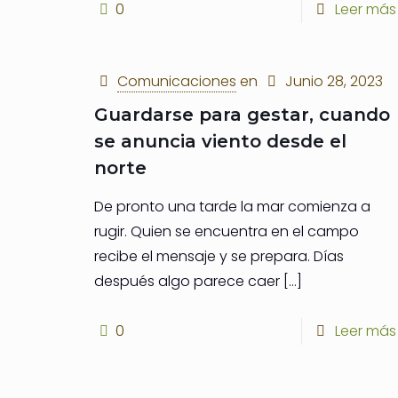
0
Leer más
Comunicaciones
en
Junio 28, 2023
Guardarse para gestar, cuando
se anuncia viento desde el
norte
De pronto una tarde la mar comienza a
rugir. Quien se encuentra en el campo
recibe el mensaje y se prepara. Días
después algo parece caer
[…]
0
Leer más