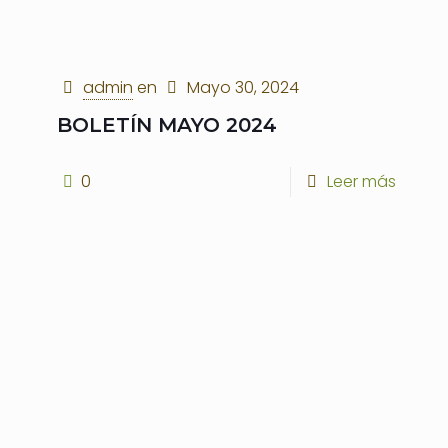
admin
en
Mayo 30, 2024
BOLETÍN MAYO 2024
0
Leer más