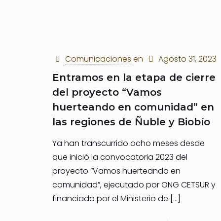
Comunicaciones
en
Agosto 31, 2023
Entramos en la etapa de cierre
del proyecto “Vamos
huerteando en comunidad” en
las regiones de Ñuble y Biobío
Ya han transcurrido ocho meses desde
que inició la convocatoria 2023 del
proyecto “Vamos huerteando en
comunidad”, ejecutado por ONG CETSUR y
financiado por el Ministerio de
[…]