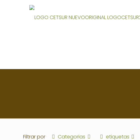
Filtrar por
Categorias
etiquetas