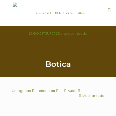
Botica
Categorias
etiquetas
Autor
Mostrar todo