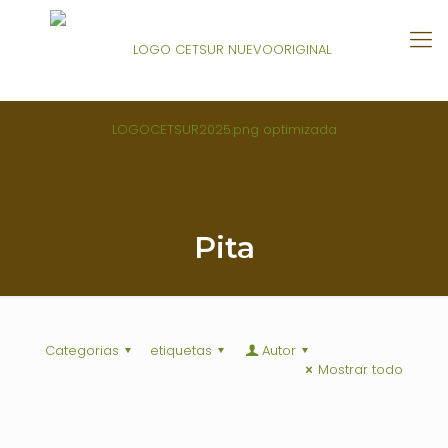
Pita
Categorias
etiquetas
Autor
Mostrar todo