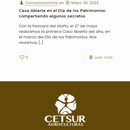
Comunicaciones
en
Mayo 30, 2023
Casa Abierta en el Día de los Patrimonios:
compartiendo algunos secretos
Con la frescura del otoño, el 27 de mayo
realizamos la primera Casa Abierta del año, en
el marco del Día de los Patrimonios. Nos
reunimos,
[…]
0
Leer más