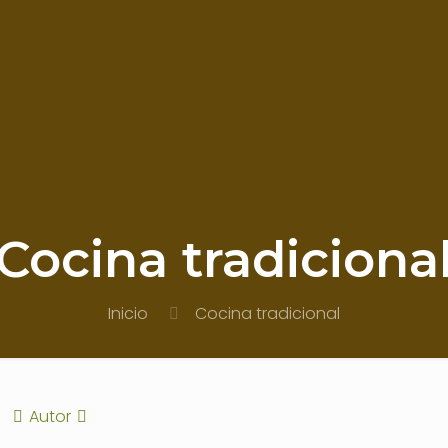
Cocina tradiciona
Inicio
Cocina tradicional
Autor