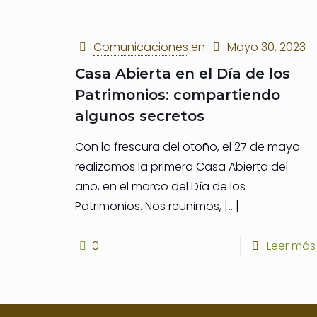
Comunicaciones
en
Mayo 30, 2023
Casa Abierta en el Día de los
Patrimonios: compartiendo
algunos secretos
Con la frescura del otoño, el 27 de mayo
realizamos la primera Casa Abierta del
año, en el marco del Día de los
Patrimonios. Nos reunimos,
[…]
0
Leer más