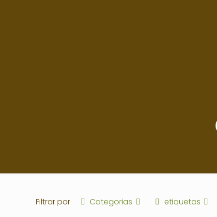
Filtrar por
Categorias
etiquetas