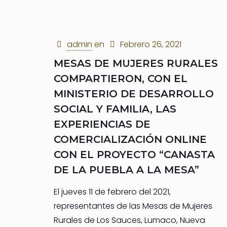
admin
en
Febrero 26, 2021
MESAS DE MUJERES RURALES
COMPARTIERON, CON EL
MINISTERIO DE DESARROLLO
SOCIAL Y FAMILIA, LAS
EXPERIENCIAS DE
COMERCIALIZACIÓN ONLINE
CON EL PROYECTO “CANASTA
DE LA PUEBLA A LA MESA”
El jueves 11 de febrero del 2021,
representantes de las Mesas de Mujeres
Rurales de Los Sauces, Lumaco, Nueva