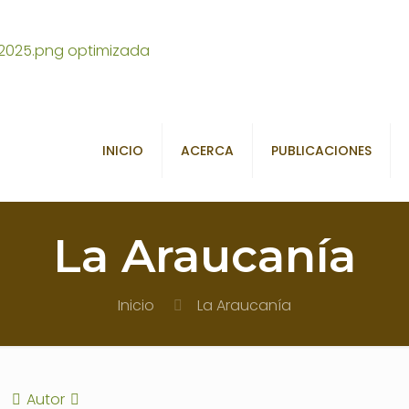
INICIO
ACERCA
PUBLICACIONES
La Araucanía
Inicio
La Araucanía
Autor