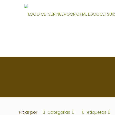
Filtrar por
Categorias
etiquetas