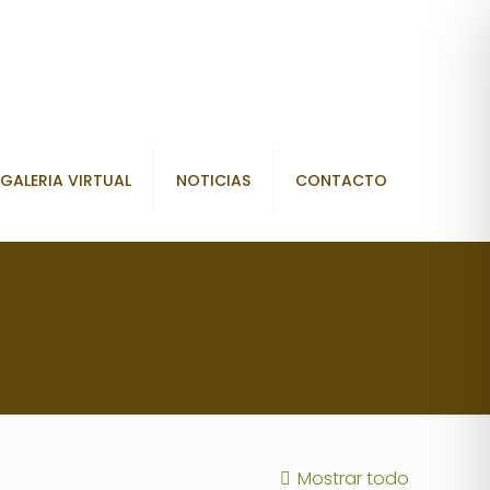
GALERIA VIRTUAL
NOTICIAS
CONTACTO
Mostrar todo