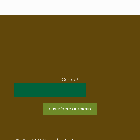
Correo*